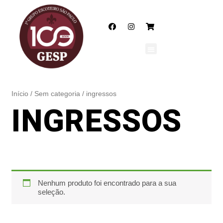
Início
/
Sem categoria
/ ingressos
INGRESSOS
Nenhum produto foi encontrado para a sua
seleção.